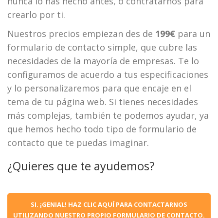
nunca lo has hecho antes, o contratarnos para
crearlo por ti.
Nuestros precios empiezan des de
199€
para un
formulario de contacto simple, que cubre las
necesidades de la mayoría de empresas. Te lo
configuramos de acuerdo a tus especificaciones
y lo personalizaremos para que encaje en el
tema de tu página web. Si tienes necesidades
más complejas, también te podemos ayudar, ya
que hemos hecho todo tipo de formulario de
contacto que te puedas imaginar.
¿Quieres que te ayudemos?
SI. ¡GENIAL! HAZ CLIC AQUÍ PARA CONTACTARNOS
UTILIZANDO NUESTRO PROPIO FORMULARIO DE CONTACTO.