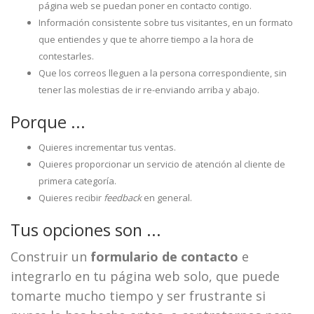
página web se puedan poner en contacto contigo.
Información consistente sobre tus visitantes, en un formato
que entiendes y que te ahorre tiempo a la hora de
contestarles.
Que los correos lleguen a la persona correspondiente, sin
tener las molestias de ir re-enviando arriba y abajo.
Porque ...
Quieres incrementar tus ventas.
Quieres proporcionar un servicio de atención al cliente de
primera categoría.
Quieres recibir
feedback
en general.
Tus opciones son ...
Construir un
formulario de contacto
e
integrarlo en tu página web solo, que puede
tomarte mucho tiempo y ser frustrante si