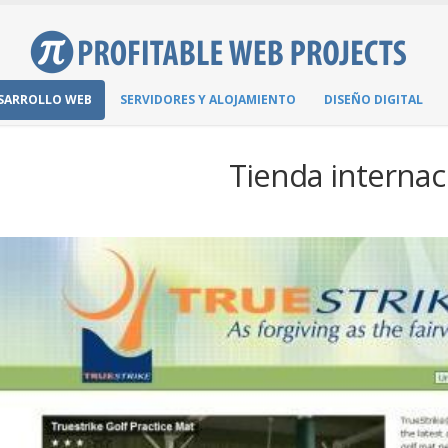
SARROLLO WEB
SERVIDORES Y ALOJAMIENTO
DISEÑO DIGITAL
Tienda internac