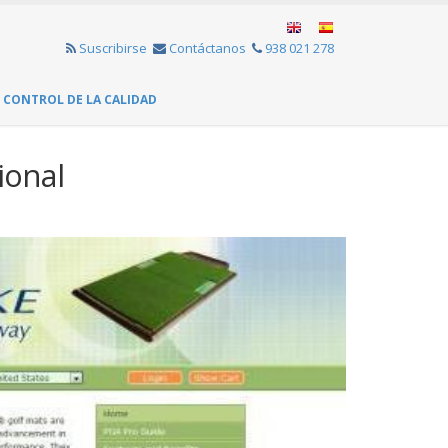
Suscribirse
Contáctanos
938 021 278
CONTROL DE LA CALIDAD
ional