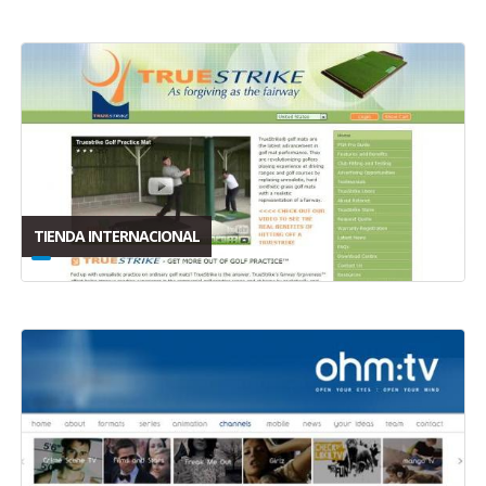
TIENDA INTERNACIONAL