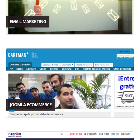
EMAIL MARKETING
JOOMLA ECOMMERCE