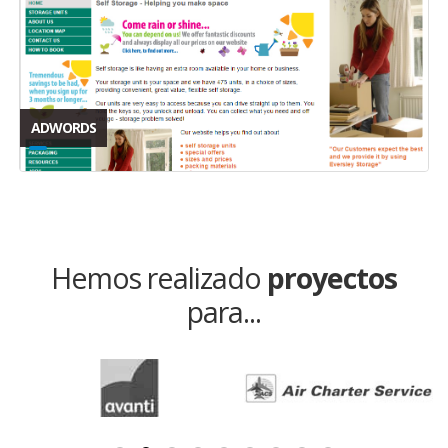
ADWORDS
Hemos realizado
proyectos
para...