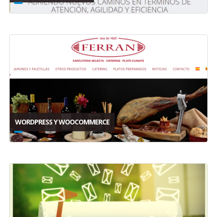
WORDPRESS Y WOOCOMMERCE