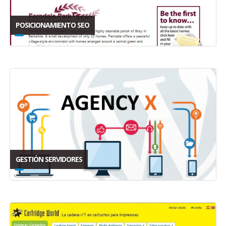
POSICIONAMIENTO SEO
GESTIÓN SERVIDORES