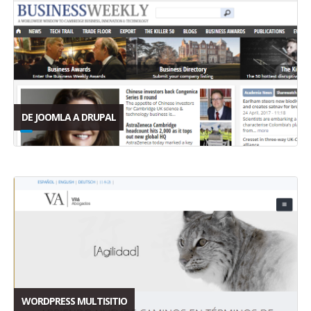
DE JOOMLA A DRUPAL
WORDPRESS MULTISITIO