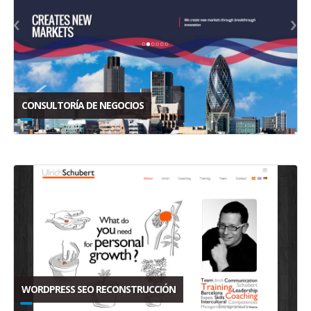
CONSULTORÍA DE NEGOCIOS
WORDPRESS SEO RECONSTRUCCIÓN