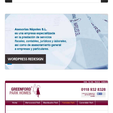
WORDPRESS REDESIGN