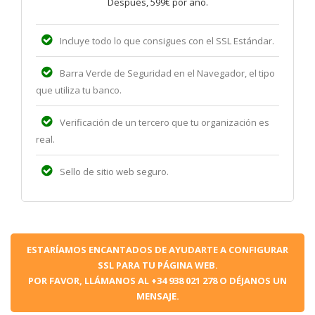
Después, 599€ por año.
Incluye todo lo que consigues con el SSL Estándar.
Barra Verde de Seguridad en el Navegador, el tipo
que utiliza tu banco.
Verificación de un tercero que tu organización es
real.
Sello de sitio web seguro.
ESTARÍAMOS ENCANTADOS DE AYUDARTE A CONFIGURAR
SSL PARA TU PÁGINA WEB.
POR FAVOR, LLÁMANOS AL +34 938 021 278 O DÉJANOS UN
MENSAJE.