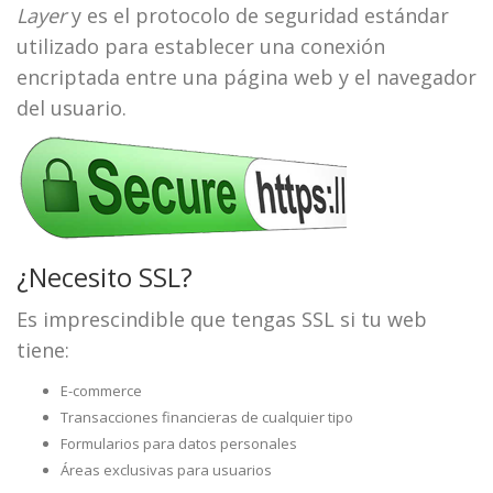
Layer
y es el protocolo de seguridad estándar
utilizado para establecer una conexión
encriptada entre una página web y el navegador
del usuario.
¿Necesito SSL?
Es imprescindible que tengas SSL si tu web
tiene:
E-commerce
Transacciones financieras de cualquier tipo
Formularios para datos personales
Áreas exclusivas para usuarios