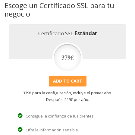
Escoge un Certificado SSL para tu
negocio
Certificado SSL
Estándar
379€
379€ para la configuración, incluye el primer año.
Después, 219€ por año.
Consigue la confianza de tus clientes.
Cifra la información sensible.