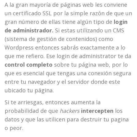
A la gran mayoría de páginas web les conviene
un certificado SSL por la simple razón de que un
gran número de ellas tiene algún tipo de
login
de administrador.
Si estas utilizando un CMS
(sistema de gestión de contenidos) como
Wordpress entonces sabrás exactamente a lo
que me refiero. Ese login de administrator te da
control completo
sobre tu página web, por lo
que es esencial que tengas una conexión segura
entre tu navegador y el servidor donde este
ubicado tu página.
Si te arriesgas, entonces aumenta la
probabilidad de que
hackers
intercepten
los
datos y que las utilicen para destruir tu pagina
o peor.