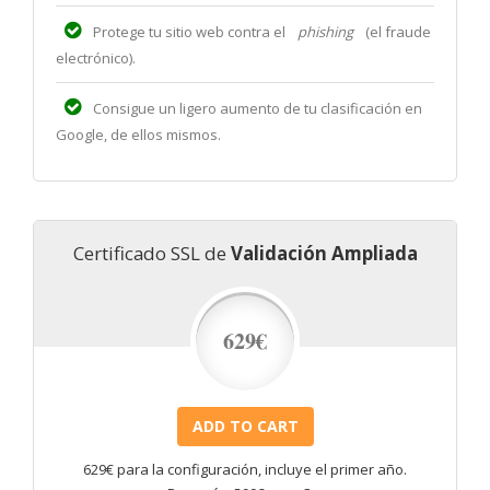
Protege tu sitio web contra el
phishing
(el fraude
electrónico).
Consigue un ligero aumento de tu clasificación en
Google, de ellos mismos.
Certificado SSL de
Validación Ampliada
629€
629€ para la configuración, incluye el primer año.