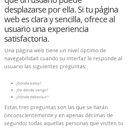
desplazarse por ella. Si tu página
web es clara y sencilla, ofrece al
usuario una experiencia
satisfactoria.
Una página web tiene un nivel óptimo de
navegabilidad cuando su interfaz le responde al
usuario las siguientes preguntas:
¿Dónde estoy?
¿De dónde vengo?
¿Dónde debería ir?
Estas tres preguntas son las que se harán
(inconscientemente y en apenas décimas de
segundo) todas aquellas personas que visiten tu