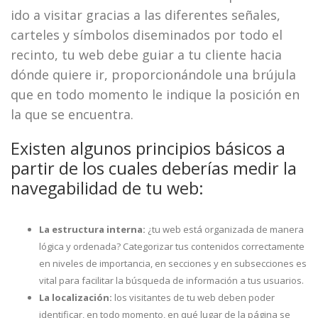
ido a visitar gracias a las diferentes señales,
carteles y símbolos diseminados por todo el
recinto, tu web debe guiar a tu cliente hacia
dónde quiere ir, proporcionándole una brújula
que en todo momento le indique la posición en
la que se encuentra.
Existen algunos principios básicos a
partir de los cuales deberías medir la
navegabilidad de tu web:
La estructura interna:
¿tu web está organizada de manera
lógica y ordenada? Categorizar tus contenidos correctamente
en niveles de importancia, en secciones y en subsecciones es
vital para facilitar la búsqueda de información a tus usuarios.
La localización:
los visitantes de tu web deben poder
identificar, en todo momento, en qué lugar de la página se