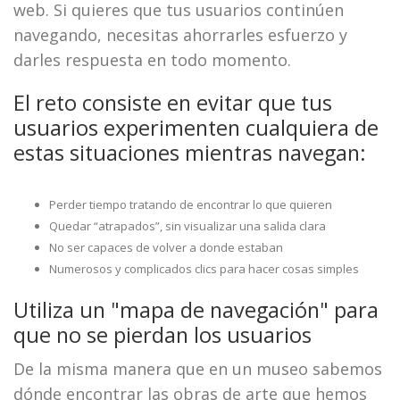
web. Si quieres que tus usuarios continúen
navegando, necesitas ahorrarles esfuerzo y
darles respuesta en todo momento.
El reto consiste en evitar que tus
usuarios experimenten cualquiera de
estas situaciones mientras navegan:
Perder tiempo tratando de encontrar lo que quieren
Quedar “atrapados”, sin visualizar una salida clara
No ser capaces de volver a donde estaban
Numerosos y complicados clics para hacer cosas simples
Utiliza un "mapa de navegación" para
que no se pierdan los usuarios
De la misma manera que en un museo sabemos
dónde encontrar las obras de arte que hemos