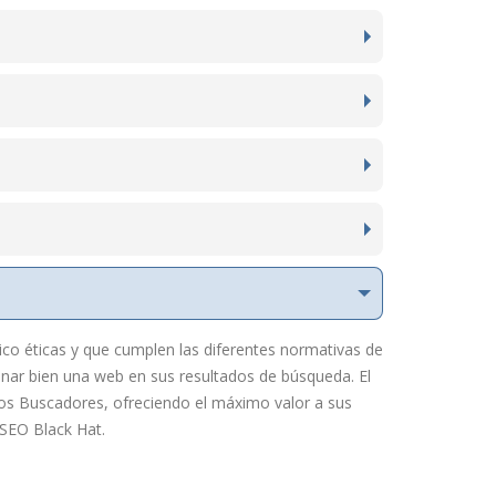
ico éticas y que cumplen las diferentes normativas de
ar bien una web en sus resultados de búsqueda. El
los Buscadores, ofreciendo el máximo valor a sus
 SEO Black Hat.