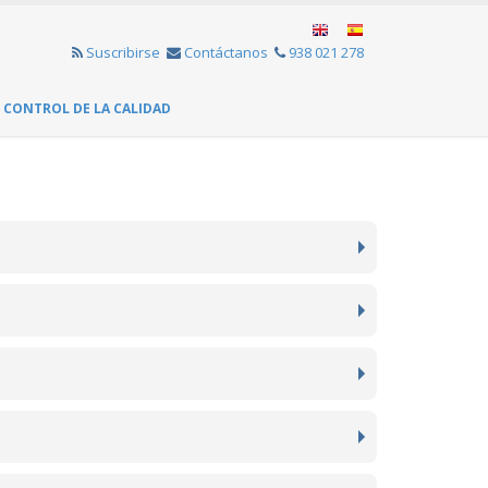
Suscribirse
Contáctanos
938 021 278
CONTROL DE LA CALIDAD