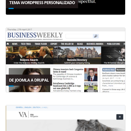
TEMA WORDPRESS PERSONALIZADO
DE JOOMLA A DRUPAL