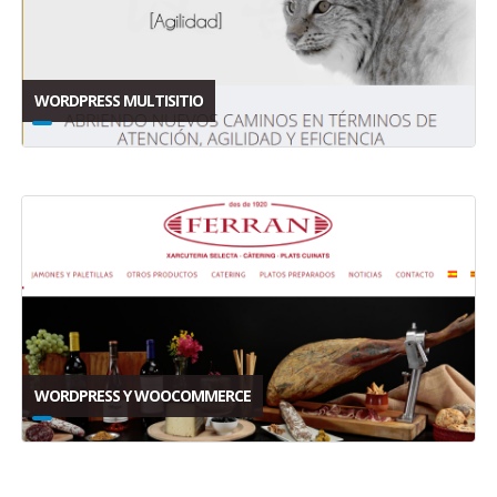
WORDPRESS MULTISITIO
WORDPRESS Y WOOCOMMERCE